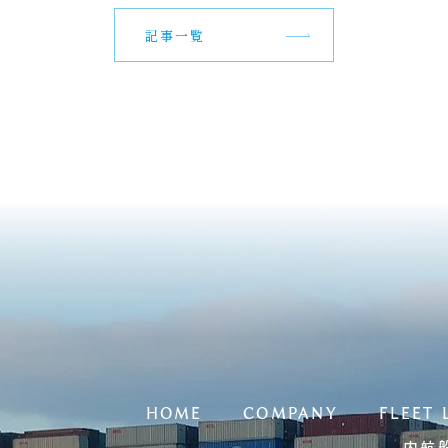
記事一覧
HOME
COMPANY
FLEET 
内航