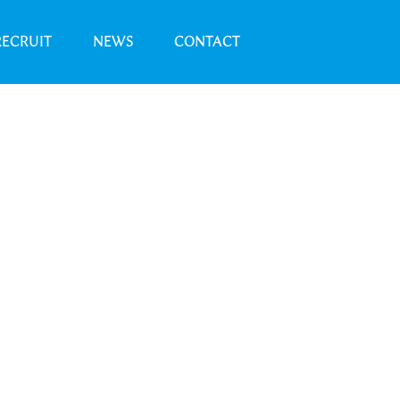
RECRUIT
NEWS
CONTACT