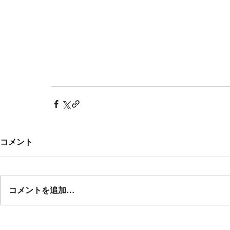
コメント
コメントを追加…