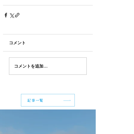
コメント
コメントを追加…
記事一覧