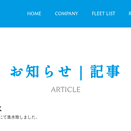
HOME
COMPANY
FLEET LIST
お知らせ｜記事
ARTICLE
水
所にて進水致しました。