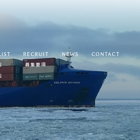
LIST
RECRUIT
NEWS
CONTACT
募集要項
船
船