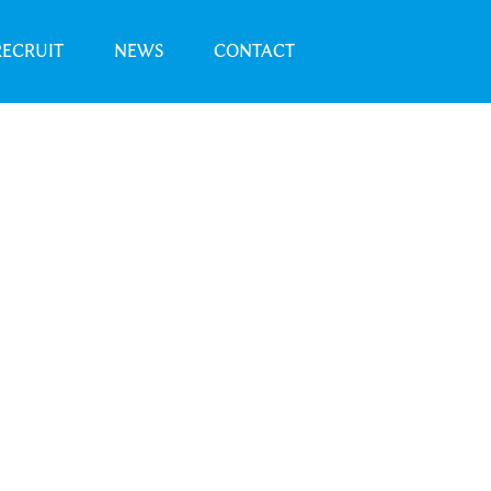
RECRUIT
NEWS
CONTACT