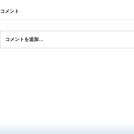
コメント
コメントを追加…